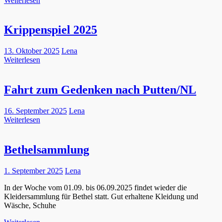
Weiterlesen
Krippenspiel 2025
13. Oktober 2025
Lena
Weiterlesen
Fahrt zum Gedenken nach Putten/NL
16. September 2025
Lena
Weiterlesen
Bethelsammlung
1. September 2025
Lena
In der Woche vom 01.09. bis 06.09.2025 findet wieder die
Kleidersammlung für Bethel statt. Gut erhaltene Kleidung und
Wäsche, Schuhe