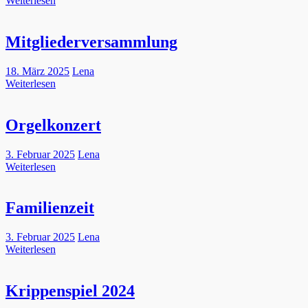
Weiterlesen
Mitgliederversammlung
18. März 2025
Lena
Weiterlesen
Orgelkonzert
3. Februar 2025
Lena
Weiterlesen
Familienzeit
3. Februar 2025
Lena
Weiterlesen
Krippenspiel 2024