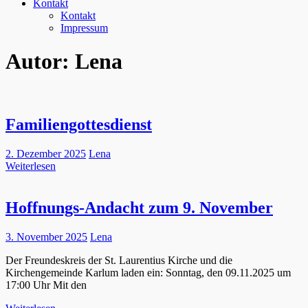
Kontakt
Kontakt
Impressum
Autor:
Lena
Familiengottesdienst
2. Dezember 2025
Lena
Weiterlesen
Hoffnungs-Andacht zum 9. November
3. November 2025
Lena
Der Freundeskreis der St. Laurentius Kirche und die
Kirchengemeinde Karlum laden ein: Sonntag, den 09.11.2025 um
17:00 Uhr Mit den